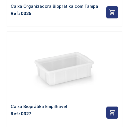
Caixa Organizadora Bioprátika com Tampa
Ref.: 0325
Caixa Bioprátika Empilhável
Ref.: 0327