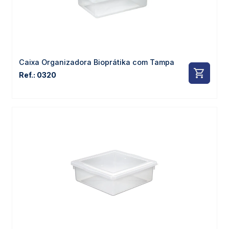
Caixa Organizadora Bioprátika com Tampa
Ref.: 0320