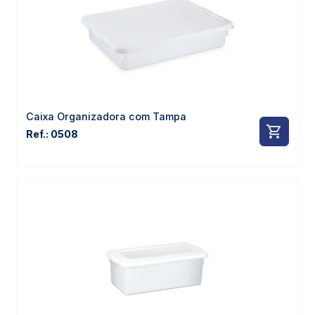
Caixa Organizadora com Tampa
Ref.: 0508