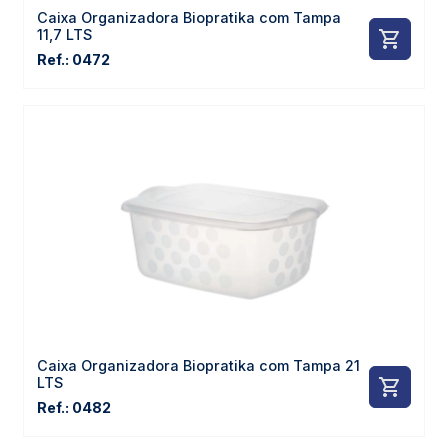
Caixa Organizadora Biopratika com Tampa
11,7 LTS
Ref.: 0472
Caixa Organizadora Biopratika com Tampa 21
LTS
Ref.: 0482