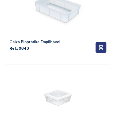
Caixa Bioprátika Empilhável
Ref.: 0640