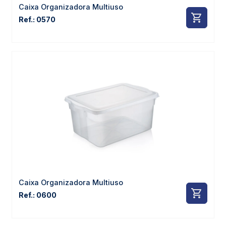
Caixa Organizadora Multiuso
Ref.: 0570
Caixa Organizadora Multiuso
Ref.: 0600