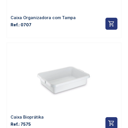
Caixa Organizadora com Tampa
Ref.: 0707
Caixa Bioprátika
Ref.: 7575