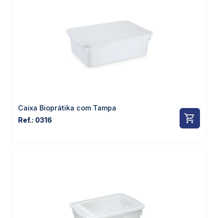
Caixa Bioprátika com Tampa
Ref.: 0316