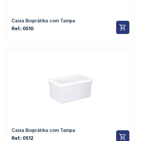
Caixa Bioprátika com Tampa
Ref.: 0510
Caixa Bioprátika com Tampa
Ref.: 0512