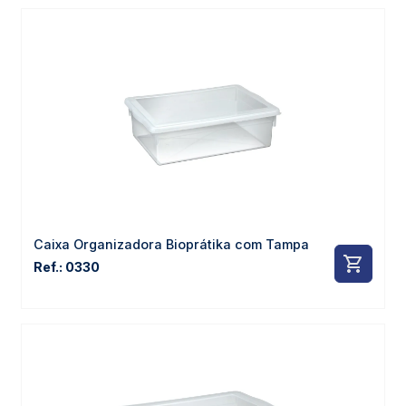
Caixa Organizadora Bioprátika com Tampa
Ref.: 0330