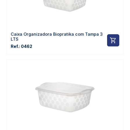
Caixa Organizadora Biopratika com Tampa 3
LTS
Ref.: 0462