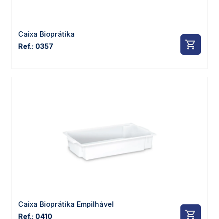
Caixa Bioprátika
Ref.: 0357
Caixa Bioprátika Empilhável
Ref.: 0410