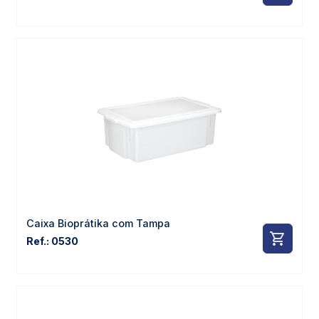
Caixa Bioprátika com Tampa
Ref.: 0530