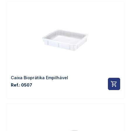
Caixa Bioprátika Empilhável
Ref.: 0507