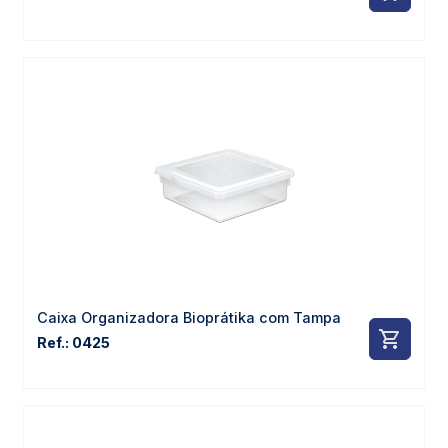
Caixa Organizadora Bioprátika com Tampa
Ref.: 0425