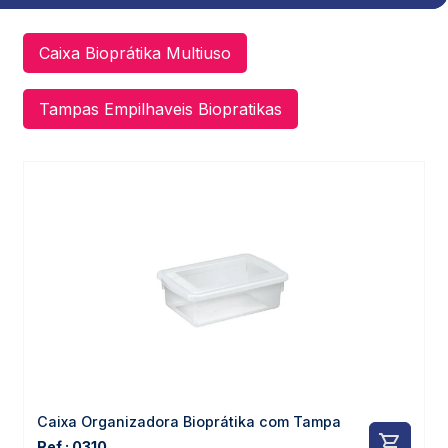
Caixa Bioprátika Multiuso
Tampas Empilhaveis Biopratikas
Caixa Organizadora Bioprátika com Tampa
Ref.: 0310