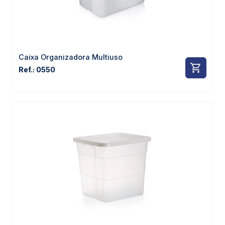
Caixa Organizadora Multiuso
Ref.: 0550