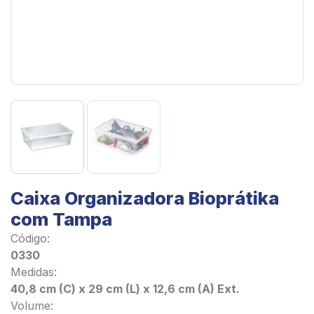
Caixa Organizadora Bioprátika
com Tampa
Código:
0330
Medidas:
40,8 cm (C) x 29 cm (L) x 12,6 cm (A) Ext.
Volume: