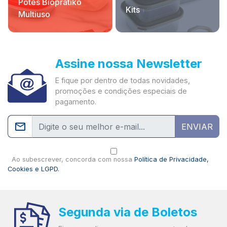
Potes Bioprátiko
Kits
Multiuso
Assine nossa Newsletter
E fique por dentro de todas novidades,
promoções e condições especiais de
pagamento.
ENVIAR
Ao subescrever, concorda com nossa
Política de Privacidade,
Cookies e LGPD.
Segunda via de Boletos