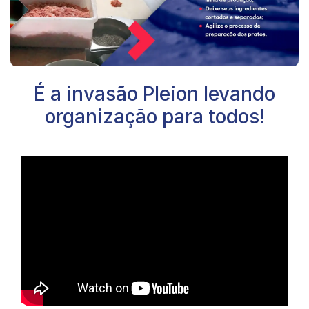
É a invasão Pleion levando
organização para todos!