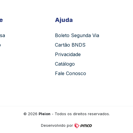
e
Ajuda
sa
Boleto Segunda Via
o
Cartão BNDS
Privacidade
Catálogo
Fale Conosco
©
2026
Pleion
- Todos os direitos reservados.
Desenvolvido por