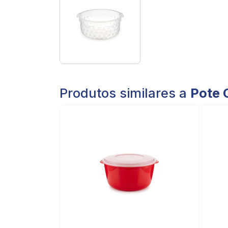
Produtos similares a
Pote 