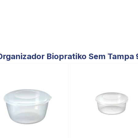
Organizador Biopratiko Sem Tampa 