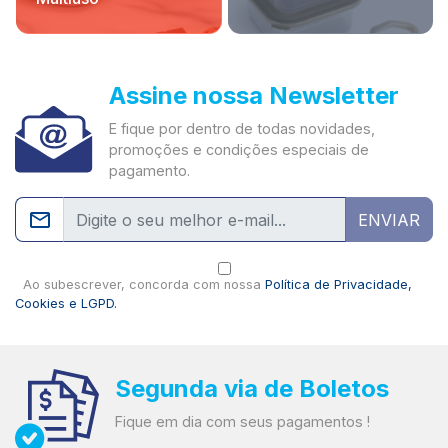
Assine nossa Newsletter
E fique por dentro de todas novidades,
promoções e condições especiais de
pagamento.
ENVIAR
Ao subescrever, concorda com nossa
Política de Privacidade,
Cookies e LGPD.
Segunda via de Boletos
Fique em dia com seus pagamentos !