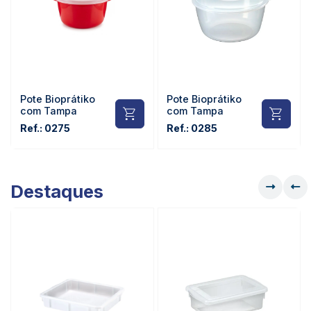
Pote Bioprátiko
Pote Bioprátiko
com Tampa
com Tampa
Ref.: 0275
Ref.: 0285
Destaques